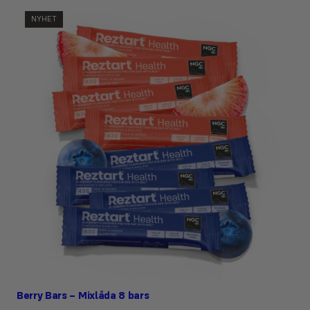
NYHET
Berry Bars – Mixlåda 8 bars