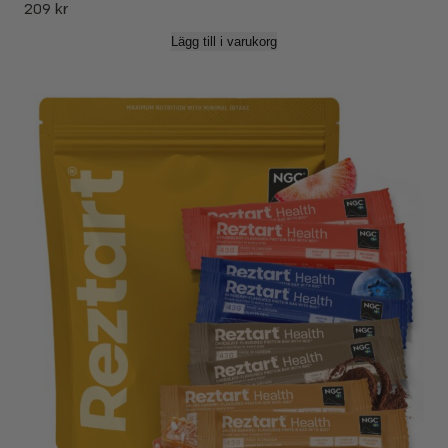
209
kr
Lägg till i varukorg