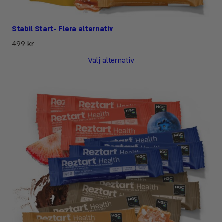
Stabil Start- Flera alternativ
499
kr
Välj alternativ