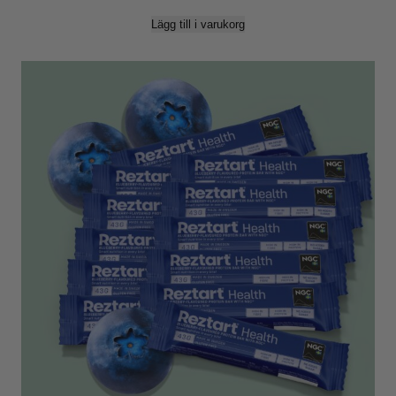
Lägg till i varukorg