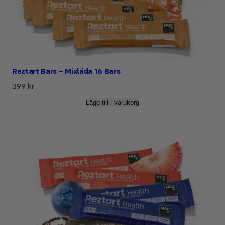
Reztart Bars – Mixlåda 16 Bars
399
kr
Lägg till i varukorg