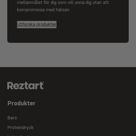
mellanmålet för dig som vill unna dig utan att
kompromissa med hälsan.
Utforska produkter
Produkter
Bars
Proteindryck