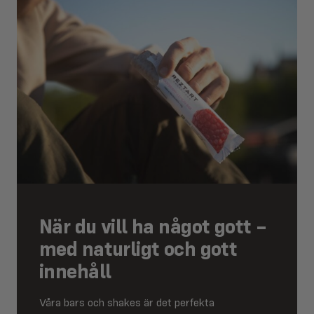
När du vill ha något gott –
med naturligt och gott
innehåll
Våra bars och shakes är det perfekta