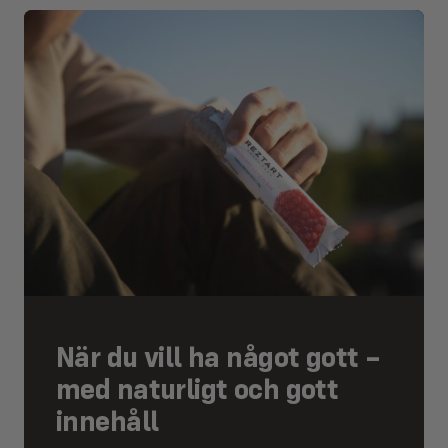
När du vill ha något gott –
med naturligt och gott
innehåll