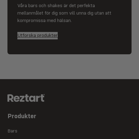
Våra bars och shakes är det perfekta
mellanmålet för dig som vill unna dig utan att
kompromissa med hälsan.
Utforska produkter
Produkter
Bars