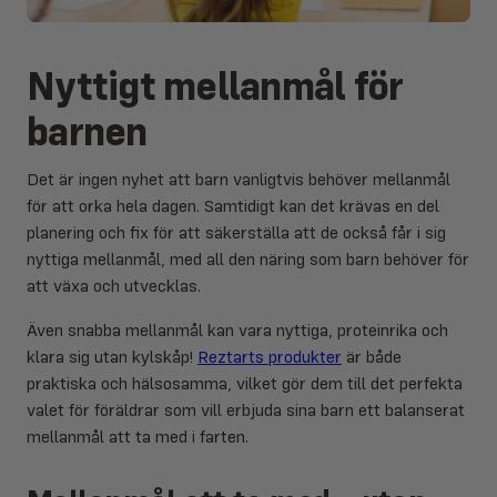
Nyttigt mellanmål för
barnen
Det är ingen nyhet att barn vanligtvis behöver mellanmål
för att orka hela dagen. Samtidigt kan det krävas en del
planering och fix för att säkerställa att de också får i sig
nyttiga mellanmål, med all den näring som barn behöver för
att växa och utvecklas.
Även snabba mellanmål kan vara nyttiga, proteinrika och
klara sig utan kylskåp!
Reztarts produkter
är både
praktiska och hälsosamma, vilket gör dem till det perfekta
valet för föräldrar som vill erbjuda sina barn ett balanserat
mellanmål att ta med i farten.